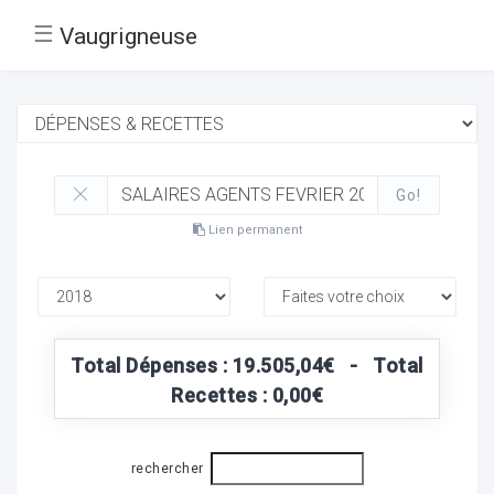
☰
Vaugrigneuse
Go!
Lien permanent
Total Dépenses : 19.505,04€ - Total
Recettes : 0,00€
rechercher