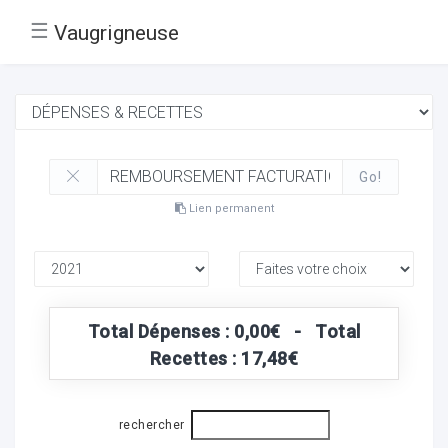
☰
Vaugrigneuse
Go!
Lien permanent
Total Dépenses : 0,00€ - Total
Recettes : 17,48€
rechercher