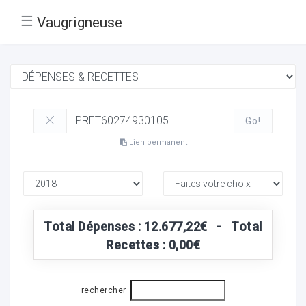
☰
Vaugrigneuse
Go!
Lien permanent
Total Dépenses : 12.677,22€ - Total
Recettes : 0,00€
rechercher