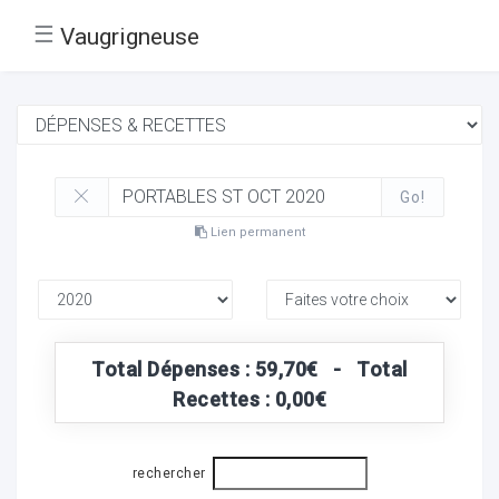
☰
Vaugrigneuse
Go!
Lien permanent
Total Dépenses : 59,70€ - Total
Recettes : 0,00€
rechercher