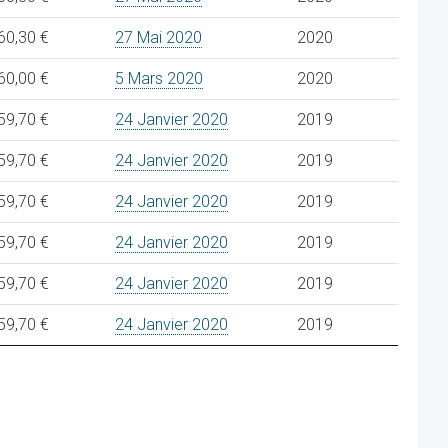
60,30 €
27 Mai 2020
2020
60,00 €
5 Mars 2020
2020
59,70 €
24 Janvier 2020
2019
59,70 €
24 Janvier 2020
2019
59,70 €
24 Janvier 2020
2019
59,70 €
24 Janvier 2020
2019
59,70 €
24 Janvier 2020
2019
59,70 €
24 Janvier 2020
2019