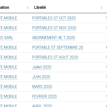
ation
Libellé
TE MOBILE
PORTABLES ST OCT 2020
TE MOBILE
PORTABLES ST NOV 2020
RO SARL
ABONNEMENT 4E T 2020
TE MOBILE
PORTABLE ST SEPTEMBRE 20
TE MOBILE
PORTABLES ST AOUT 2020
TE MOBILE
Juillet 2020
TE MOBILE
JUIN 2020
TE MOBILE
MARS 2020
TE MOBILE
FEVRIER 2020
TE MOBILE
AVRIL 2020