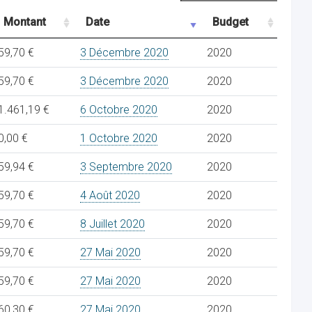
Montant
Date
Budget
59,70 €
3 Décembre 2020
2020
59,70 €
3 Décembre 2020
2020
1.461,19 €
6 Octobre 2020
2020
0,00 €
1 Octobre 2020
2020
59,94 €
3 Septembre 2020
2020
59,70 €
4 Août 2020
2020
59,70 €
8 Juillet 2020
2020
59,70 €
27 Mai 2020
2020
59,70 €
27 Mai 2020
2020
60,30 €
27 Mai 2020
2020