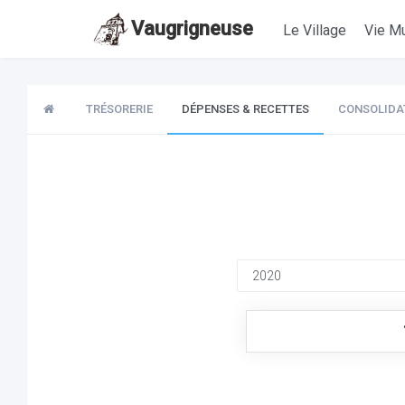
Vaugrigneuse
Le Village
Vie Mu
TRÉSORERIE
DÉPENSES & RECETTES
CONSOLIDA