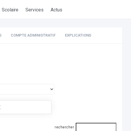
Scolaire
Services
Actus
S
COMPTE ADMINISTRATIF
EXPLICATIONS
€
rechercher