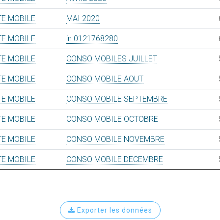
TE MOBILE
MAI 2020
TE MOBILE
in 0121768280
TE MOBILE
CONSO MOBILES JUILLET
TE MOBILE
CONSO MOBILE AOUT
TE MOBILE
CONSO MOBILE SEPTEMBRE
TE MOBILE
CONSO MOBILE OCTOBRE
TE MOBILE
CONSO MOBILE NOVEMBRE
TE MOBILE
CONSO MOBILE DECEMBRE
Exporter les données