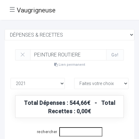
☰
Vaugrigneuse
Go!
Lien permanent
Total Dépenses : 544,66€ - Total
Recettes : 0,00€
rechercher