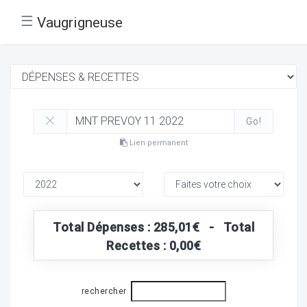
☰
Vaugrigneuse
Go!
Lien permanent
Total Dépenses : 285,01€ - Total
Recettes : 0,00€
rechercher