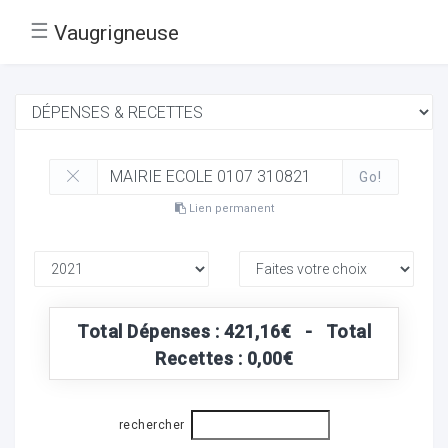
☰
Vaugrigneuse
Go!
Lien permanent
Total Dépenses : 421,16€ - Total
Recettes : 0,00€
rechercher