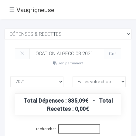
☰
Vaugrigneuse
Go!
Lien permanent
Total Dépenses : 835,09€ - Total
Recettes : 0,00€
rechercher