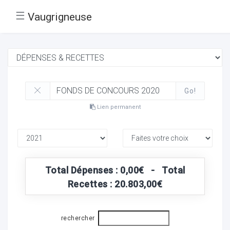
☰
Vaugrigneuse
Go!
Lien permanent
Total Dépenses : 0,00€ - Total
Recettes : 20.803,00€
rechercher