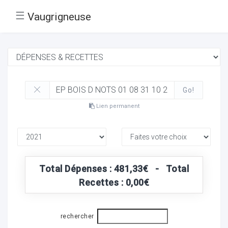
☰
Vaugrigneuse
Go!
Lien permanent
Total Dépenses : 481,33€ - Total
Recettes : 0,00€
rechercher