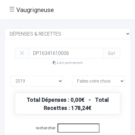
☰
Vaugrigneuse
Go!
Lien permanent
Total Dépenses : 0,00€ - Total
Recettes : 178,24€
rechercher