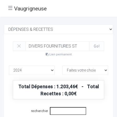
☰
Vaugrigneuse
Go!
Lien permanent
Total Dépenses : 1.203,46€ - Total
Recettes : 0,00€
rechercher