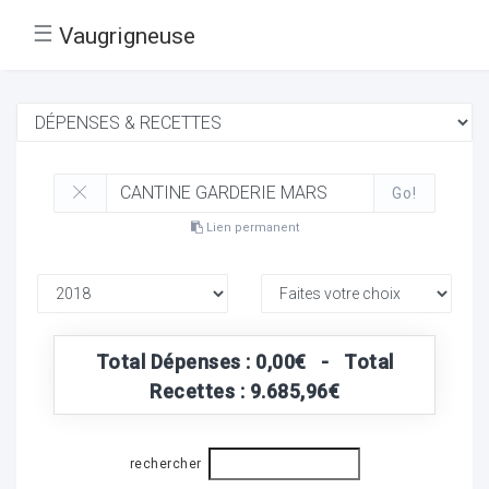
☰
Vaugrigneuse
Go!
Lien permanent
Total Dépenses : 0,00€ - Total
Recettes : 9.685,96€
rechercher