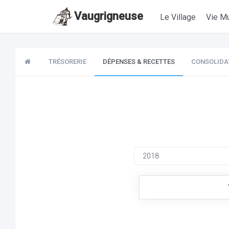
Vaugrigneuse
Le Village
Vie Mu
TRÉSORERIE
DÉPENSES & RECETTES
CONSOLIDA