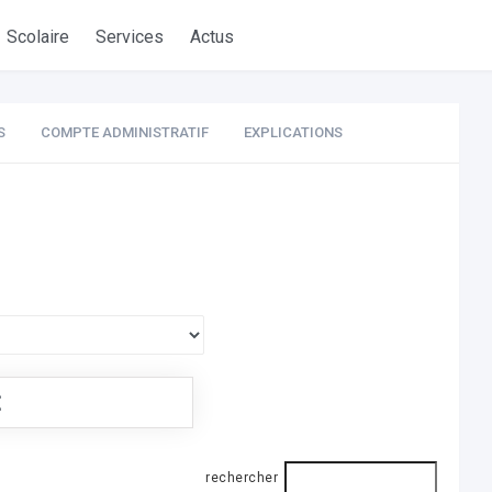
Scolaire
Services
Actus
S
COMPTE ADMINISTRATIF
EXPLICATIONS
€
rechercher