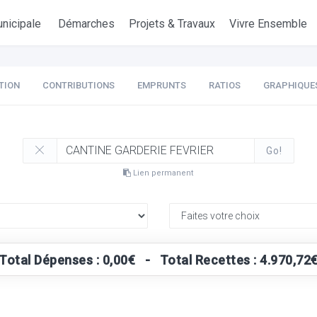
nicipale
Démarches
Projets & Travaux
Vivre Ensemble
TION
CONTRIBUTIONS
EMPRUNTS
RATIOS
GRAPHIQUE
Go!
Lien permanent
Total Dépenses : 0,00€ - Total Recettes : 4.970,72