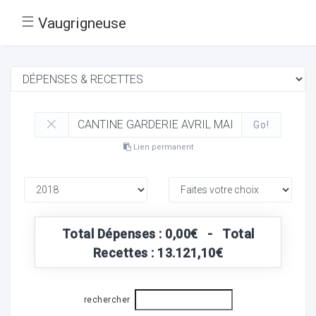
☰
Vaugrigneuse
Go!
Lien permanent
Total Dépenses : 0,00€ - Total
Recettes : 13.121,10€
rechercher