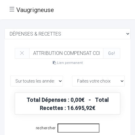
☰
Vaugrigneuse
Go!
Lien permanent
Total Dépenses : 0,00€ - Total
Recettes : 16.695,92€
rechercher