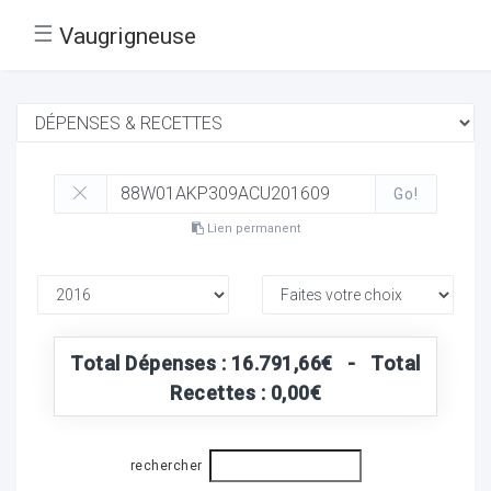
☰
Vaugrigneuse
Go!
Lien permanent
Total Dépenses : 16.791,66€ - Total
Recettes : 0,00€
rechercher