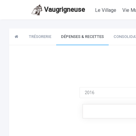
Vaugrigneuse
Le Village
Vie Mu
TRÉSORERIE
DÉPENSES & RECETTES
CONSOLIDA