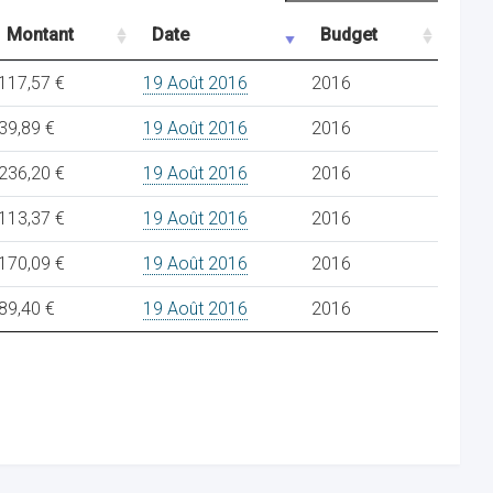
Montant
Date
Budget
117,57 €
19 Août 2016
2016
39,89 €
19 Août 2016
2016
236,20 €
19 Août 2016
2016
113,37 €
19 Août 2016
2016
170,09 €
19 Août 2016
2016
89,40 €
19 Août 2016
2016