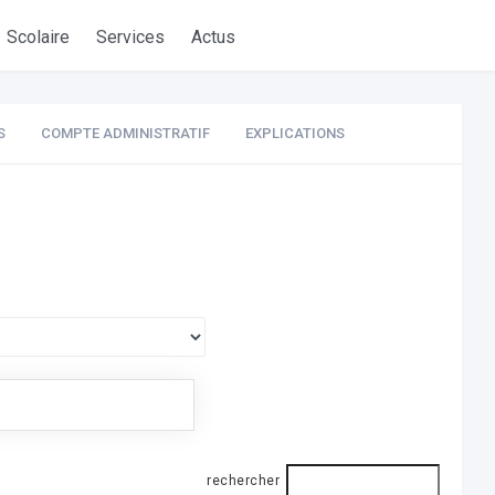
Scolaire
Services
Actus
S
COMPTE ADMINISTRATIF
EXPLICATIONS
rechercher