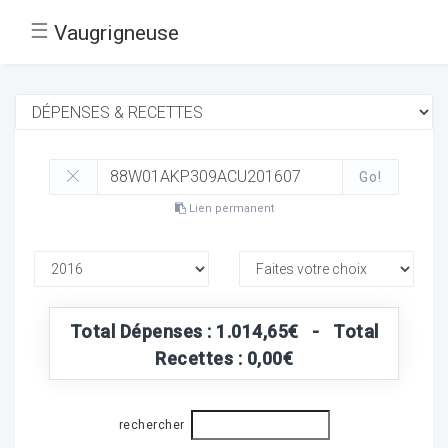
☰
Vaugrigneuse
Go!
Lien permanent
Total Dépenses : 1.014,65€ - Total
Recettes : 0,00€
rechercher