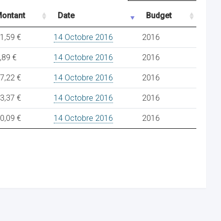
ontant
Date
Budget
1,59 €
14 Octobre 2016
2016
,89 €
14 Octobre 2016
2016
7,22 €
14 Octobre 2016
2016
3,37 €
14 Octobre 2016
2016
0,09 €
14 Octobre 2016
2016