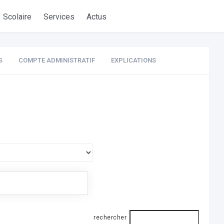
Scolaire
Services
Actus
S
COMPTE ADMINISTRATIF
EXPLICATIONS
rechercher