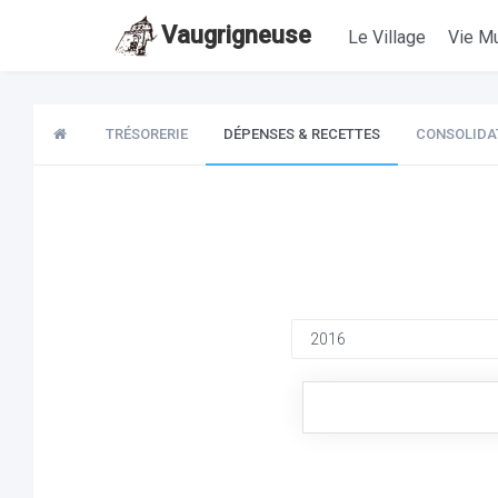
Vaugrigneuse
Le Village
Vie Mu
TRÉSORERIE
DÉPENSES & RECETTES
CONSOLIDA