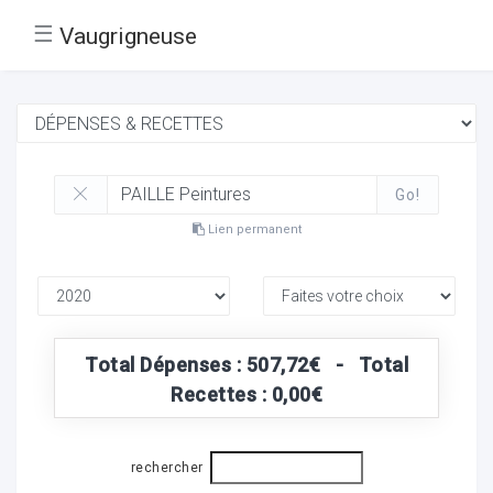
☰
Vaugrigneuse
Go!
Lien permanent
Total Dépenses : 507,72€ - Total
Recettes : 0,00€
rechercher