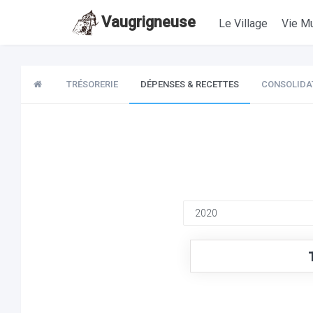
Vaugrigneuse
Le Village
Vie Mu
TRÉSORERIE
DÉPENSES & RECETTES
CONSOLIDA