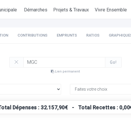
nicipale
Démarches
Projets & Travaux
Vivre Ensemble
TION
CONTRIBUTIONS
EMPRUNTS
RATIOS
GRAPHIQUE
Go!
Lien permanent
Total Dépenses : 32.157,90€ - Total Recettes : 0,00