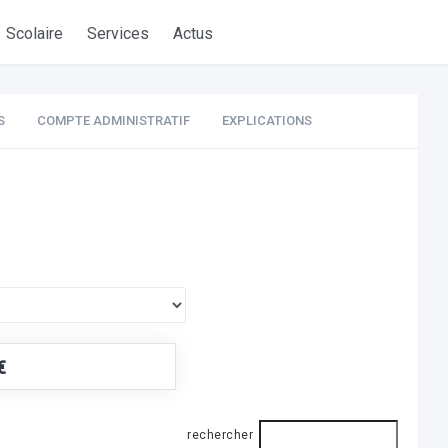
Scolaire
Services
Actus
S
COMPTE ADMINISTRATIF
EXPLICATIONS
€
rechercher