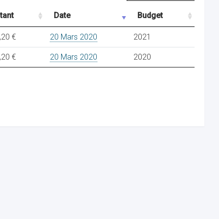
tant
Date
Budget
,20 €
20 Mars 2020
2021
,20 €
20 Mars 2020
2020