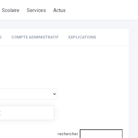
Scolaire
Services
Actus
S
COMPTE ADMINISTRATIF
EXPLICATIONS
€
rechercher