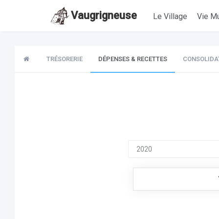
Vaugrigneuse
Le Village
Vie Mu
TRÉSORERIE
DÉPENSES & RECETTES
CONSOLIDA