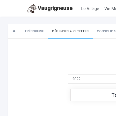
Vaugrigneuse
Le Village
Vie Mu
TRÉSORERIE
DÉPENSES & RECETTES
CONSOLIDA
T