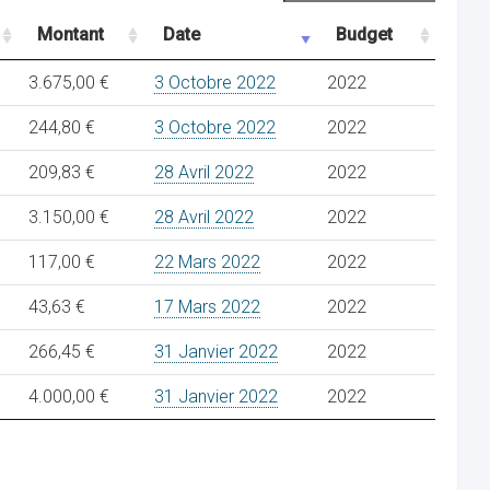
Montant
Date
Budget
3.675,00 €
3 Octobre 2022
2022
244,80 €
3 Octobre 2022
2022
209,83 €
28 Avril 2022
2022
3.150,00 €
28 Avril 2022
2022
117,00 €
22 Mars 2022
2022
43,63 €
17 Mars 2022
2022
266,45 €
31 Janvier 2022
2022
4.000,00 €
31 Janvier 2022
2022