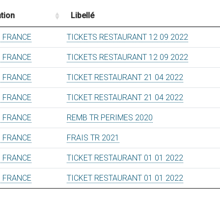
tion
Libellé
 FRANCE
TICKETS RESTAURANT 12 09 2022
 FRANCE
TICKETS RESTAURANT 12 09 2022
 FRANCE
TICKET RESTAURANT 21 04 2022
 FRANCE
TICKET RESTAURANT 21 04 2022
 FRANCE
REMB TR PERIMES 2020
 FRANCE
FRAIS TR 2021
 FRANCE
TICKET RESTAURANT 01 01 2022
 FRANCE
TICKET RESTAURANT 01 01 2022