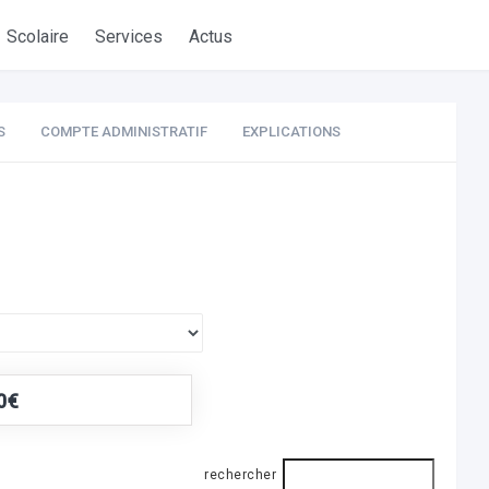
Scolaire
Services
Actus
S
COMPTE ADMINISTRATIF
EXPLICATIONS
0€
rechercher