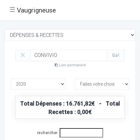
☰
Vaugrigneuse
Go!
Lien permanent
Total Dépenses : 16.761,82€ - Total
Recettes : 0,00€
rechercher