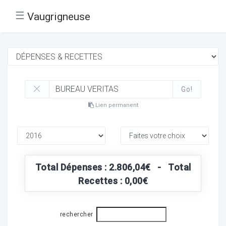
☰
Vaugrigneuse
Go!
Lien permanent
Total Dépenses : 2.806,04€ - Total
Recettes : 0,00€
rechercher