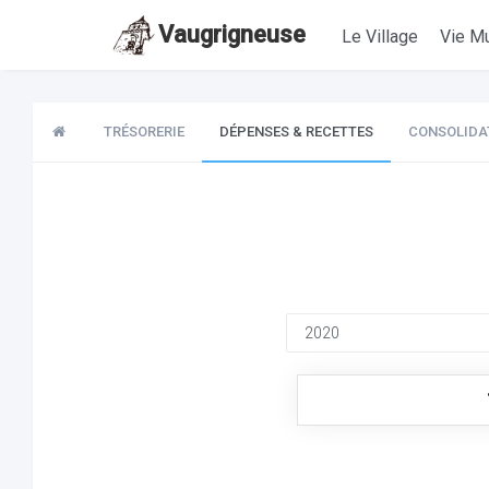
Vaugrigneuse
Le Village
Vie Mu
TRÉSORERIE
DÉPENSES & RECETTES
CONSOLIDA