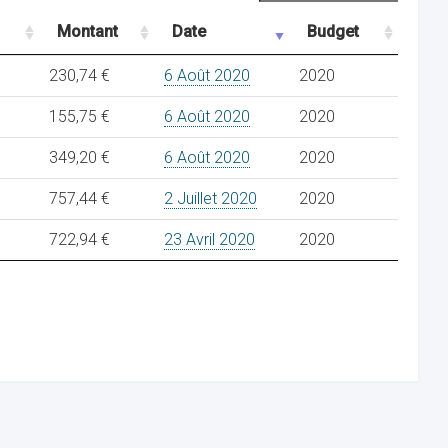
Montant
Date
Budget
230,74 €
6 Août 2020
2020
155,75 €
6 Août 2020
2020
349,20 €
6 Août 2020
2020
757,44 €
2 Juillet 2020
2020
722,94 €
23 Avril 2020
2020