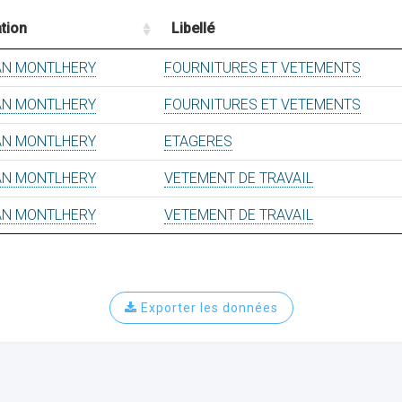
tion
Libellé
AN MONTLHERY
FOURNITURES ET VETEMENTS
AN MONTLHERY
FOURNITURES ET VETEMENTS
AN MONTLHERY
ETAGERES
AN MONTLHERY
VETEMENT DE TRAVAIL
AN MONTLHERY
VETEMENT DE TRAVAIL
Exporter les données