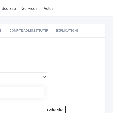
Scolaire
Services
Actus
S
COMPTE ADMINISTRATIF
EXPLICATIONS
€
rechercher