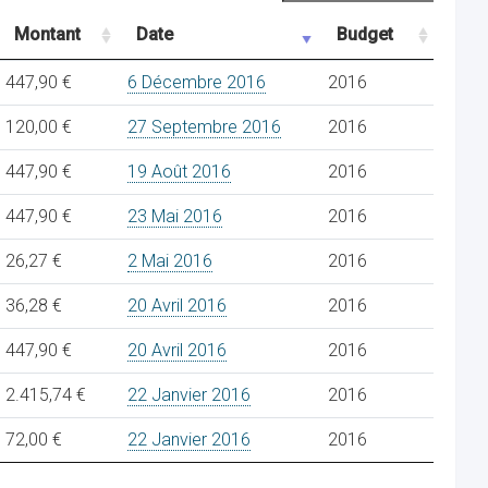
Montant
Date
Budget
447,90 €
6 Décembre 2016
2016
120,00 €
27 Septembre 2016
2016
447,90 €
19 Août 2016
2016
447,90 €
23 Mai 2016
2016
26,27 €
2 Mai 2016
2016
36,28 €
20 Avril 2016
2016
447,90 €
20 Avril 2016
2016
2.415,74 €
22 Janvier 2016
2016
72,00 €
22 Janvier 2016
2016