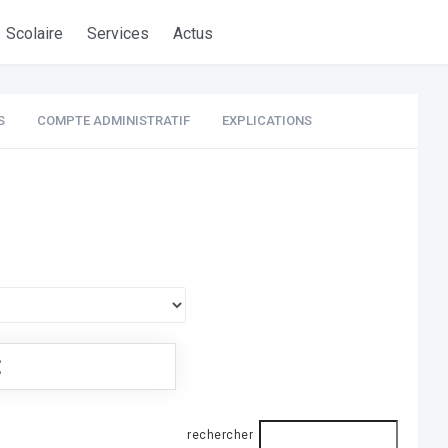
Scolaire
Services
Actus
S
COMPTE ADMINISTRATIF
EXPLICATIONS
€
rechercher