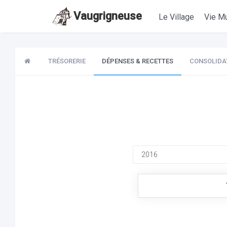
Vaugrigneuse
Le Village
Vie Mu
TRÉSORERIE
DÉPENSES & RECETTES
CONSOLIDA