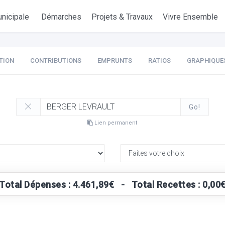
nicipale
Démarches
Projets & Travaux
Vivre Ensemble
TION
CONTRIBUTIONS
EMPRUNTS
RATIOS
GRAPHIQUE
Go!
Lien permanent
Total Dépenses : 4.461,89€ - Total Recettes : 0,00