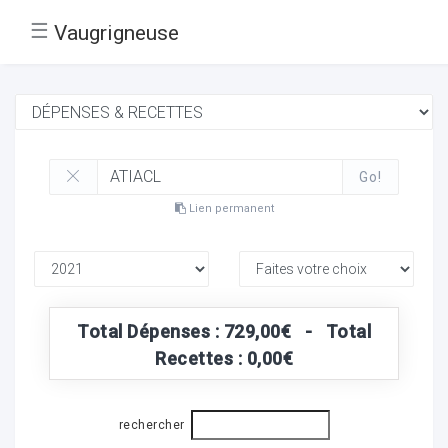
☰
Vaugrigneuse
Go!
Lien permanent
Total Dépenses : 729,00€ - Total
Recettes : 0,00€
rechercher