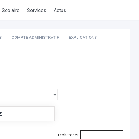
Scolaire
Services
Actus
S
COMPTE ADMINISTRATIF
EXPLICATIONS
€
rechercher