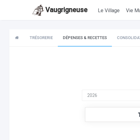
Vaugrigneuse
Le Village
Vie Mu
TRÉSORERIE
DÉPENSES & RECETTES
CONSOLIDA