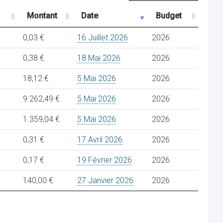
Montant
Date
Budget
0,03 €
16 Juillet 2026
2026
0,38 €
18 Mai 2026
2026
18,12 €
5 Mai 2026
2026
9.262,49 €
5 Mai 2026
2026
1.359,04 €
5 Mai 2026
2026
0,31 €
17 Avril 2026
2026
0,17 €
19 Février 2026
2026
140,00 €
27 Janvier 2026
2026