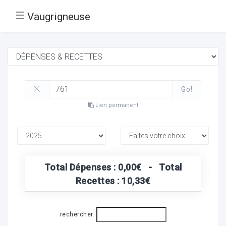
☰
Vaugrigneuse
Go!
Lien permanent
Total Dépenses : 0,00€ - Total
Recettes : 10,33€
rechercher