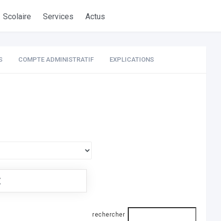
Scolaire
Services
Actus
S
COMPTE ADMINISTRATIF
EXPLICATIONS
€
rechercher