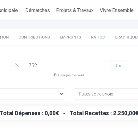
nicipale
Démarches
Projets & Travaux
Vivre Ensemble
TION
CONTRIBUTIONS
EMPRUNTS
RATIOS
GRAPHIQUE
Go!
Lien permanent
Total Dépenses : 0,00€ - Total Recettes : 2.250,00