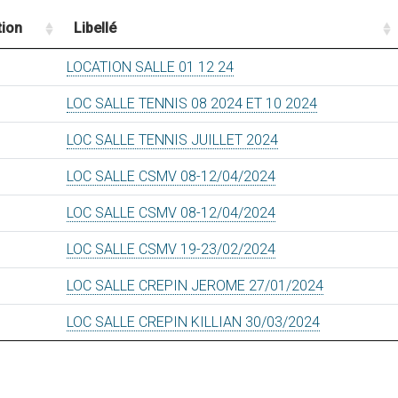
tion
Libellé
LOCATION SALLE 01 12 24
LOC SALLE TENNIS 08 2024 ET 10 2024
LOC SALLE TENNIS JUILLET 2024
LOC SALLE CSMV 08-12/04/2024
LOC SALLE CSMV 08-12/04/2024
LOC SALLE CSMV 19-23/02/2024
LOC SALLE CREPIN JEROME 27/01/2024
LOC SALLE CREPIN KILLIAN 30/03/2024