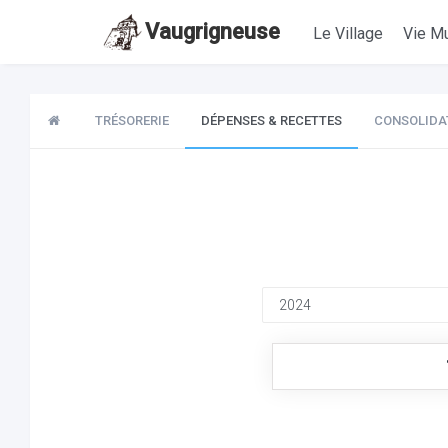
Vaugrigneuse
Le Village
Vie Mu
TRÉSORERIE
DÉPENSES & RECETTES
CONSOLIDA