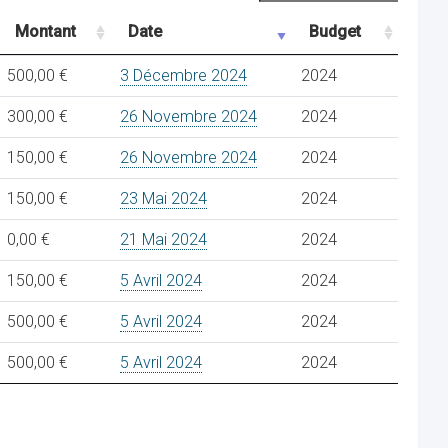
Montant
Date
Budget
500,00 €
3 Décembre 2024
2024
300,00 €
26 Novembre 2024
2024
150,00 €
26 Novembre 2024
2024
150,00 €
23 Mai 2024
2024
0,00 €
21 Mai 2024
2024
150,00 €
5 Avril 2024
2024
500,00 €
5 Avril 2024
2024
500,00 €
5 Avril 2024
2024