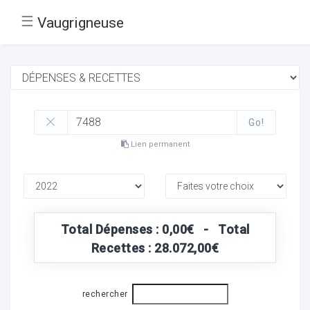
☰
Vaugrigneuse
Go!
Lien permanent
Total Dépenses : 0,00€ - Total
Recettes : 28.072,00€
rechercher