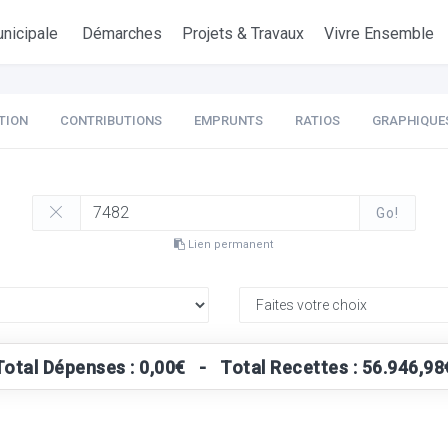
nicipale
Démarches
Projets & Travaux
Vivre Ensemble
TION
CONTRIBUTIONS
EMPRUNTS
RATIOS
GRAPHIQUE
Go!
Lien permanent
Total Dépenses : 0,00€ - Total Recettes : 56.946,98