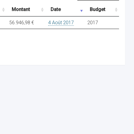
Montant
Date
Budget
56.946,98 €
4 Août 2017
2017