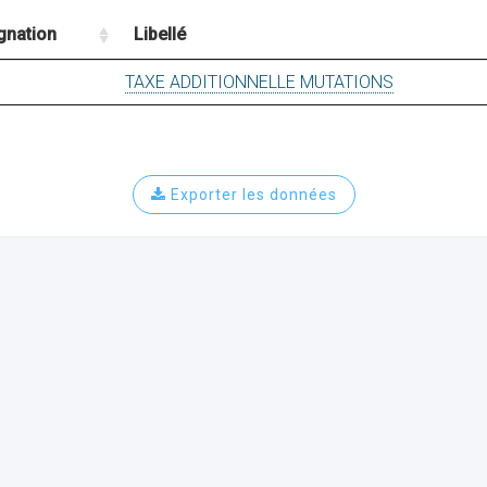
gnation
Libellé
TAXE ADDITIONNELLE MUTATIONS
Exporter les données