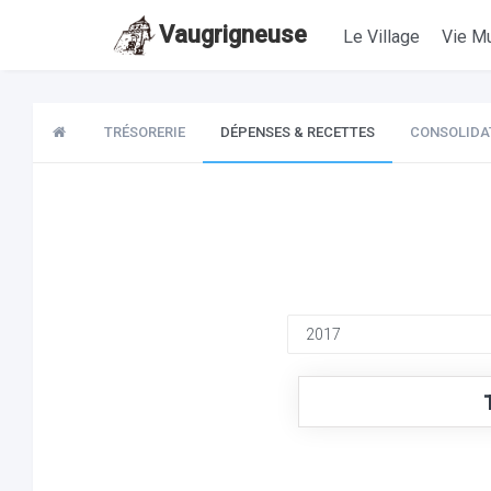
Vaugrigneuse
Le Village
Vie Mu
TRÉSORERIE
DÉPENSES & RECETTES
CONSOLIDA