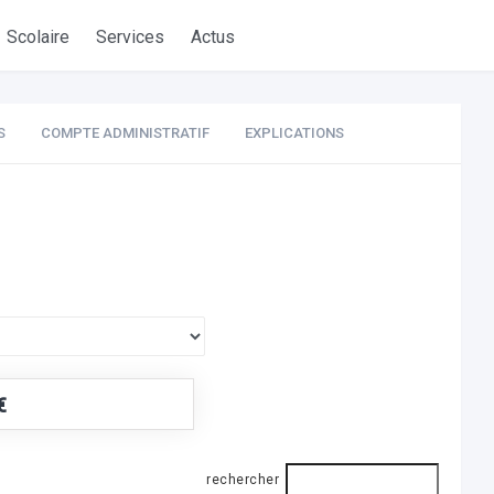
Scolaire
Services
Actus
S
COMPTE ADMINISTRATIF
EXPLICATIONS
€
rechercher