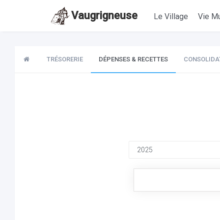
Vaugrigneuse
Le Village
Vie Mu
TRÉSORERIE
DÉPENSES & RECETTES
CONSOLIDA