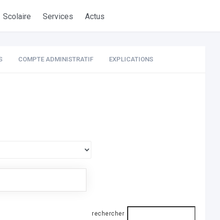
Scolaire
Services
Actus
S
COMPTE ADMINISTRATIF
EXPLICATIONS
rechercher