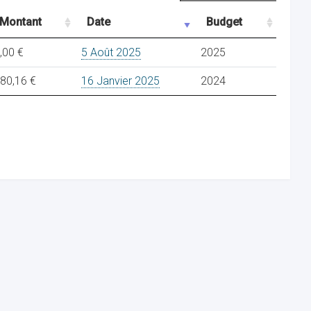
Montant
Date
Budget
,00 €
5 Août 2025
2025
80,16 €
16 Janvier 2025
2024