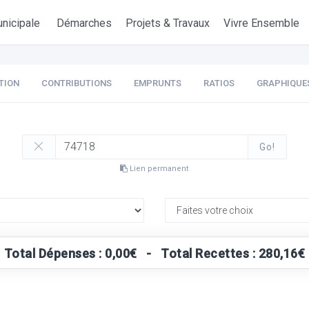
nicipale
Démarches
Projets & Travaux
Vivre Ensemble
TION
CONTRIBUTIONS
EMPRUNTS
RATIOS
GRAPHIQUE
Go!
Lien permanent
Total Dépenses : 0,00€ - Total Recettes : 280,16€