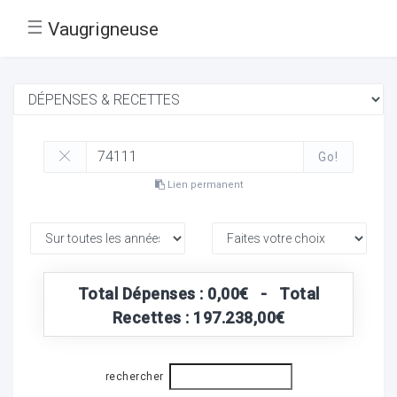
☰
Vaugrigneuse
Go!
Lien permanent
Total Dépenses : 0,00€ - Total
Recettes : 197.238,00€
rechercher