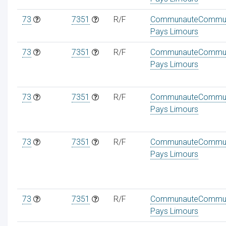
73
7351
R/F
CommunauteCommu
Pays Limours
73
7351
R/F
CommunauteCommu
Pays Limours
73
7351
R/F
CommunauteCommu
Pays Limours
73
7351
R/F
CommunauteCommu
Pays Limours
73
7351
R/F
CommunauteCommu
Pays Limours