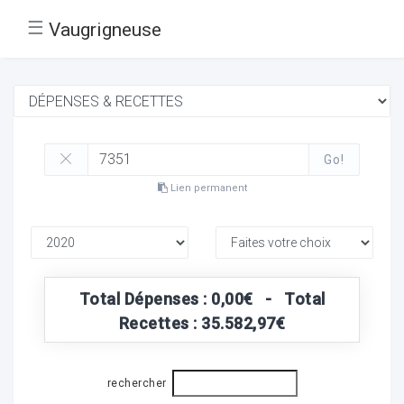
☰
Vaugrigneuse
Go!
Lien permanent
Total Dépenses : 0,00€ - Total
Recettes : 35.582,97€
rechercher