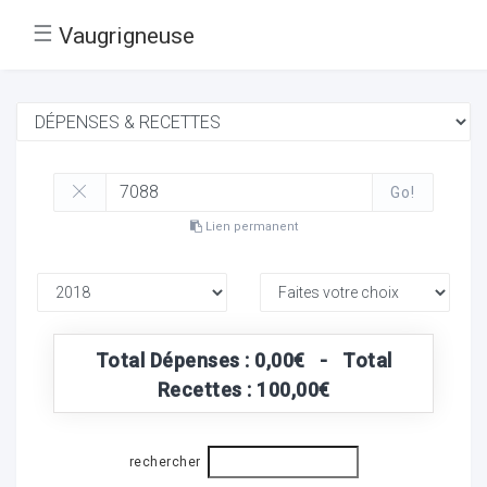
☰
Vaugrigneuse
Go!
Lien permanent
Total Dépenses : 0,00€ - Total
Recettes : 100,00€
rechercher