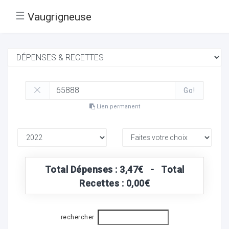
☰
Vaugrigneuse
Go!
Lien permanent
Total Dépenses : 3,47€ - Total
Recettes : 0,00€
rechercher