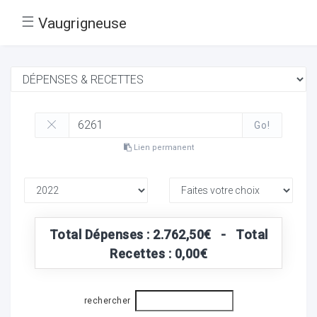
☰
Vaugrigneuse
Go!
Lien permanent
Total Dépenses : 2.762,50€ - Total
Recettes : 0,00€
rechercher