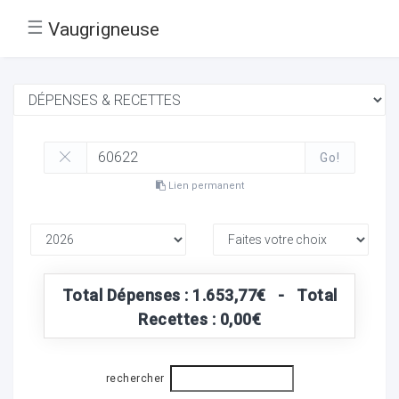
☰
Vaugrigneuse
Go!
Lien permanent
Total Dépenses : 1.653,77€ - Total
Recettes : 0,00€
rechercher