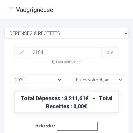
☰
Vaugrigneuse
Go!
Lien permanent
Total Dépenses : 3.211,61€ - Total
Recettes : 0,00€
rechercher