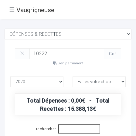
☰
Vaugrigneuse
Go!
Lien permanent
Total Dépenses : 0,00€ - Total
Recettes : 15.388,13€
rechercher