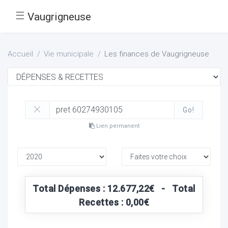
☰
Vaugrigneuse
Accueil
Vie municipale
Les finances de Vaugrigneuse
Go!
Lien permanent
Total Dépenses : 12.677,22€ - Total
Recettes : 0,00€