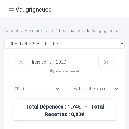
☰
Vaugrigneuse
Accueil
Vie municipale
Les finances de Vaugrigneuse
Go!
Lien permanent
Total Dépenses : 1,74€ - Total
Recettes : 0,00€