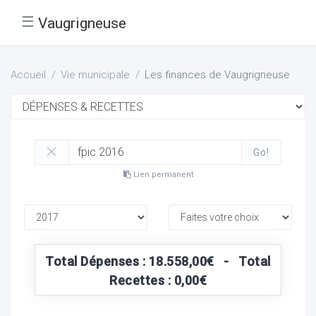
☰
Vaugrigneuse
Accueil
Vie municipale
Les finances de Vaugrigneuse
Go!
Lien permanent
Total Dépenses : 18.558,00€ - Total
Recettes : 0,00€