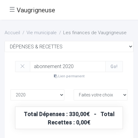
☰
Vaugrigneuse
Accueil
Vie municipale
Les finances de Vaugrigneuse
Go!
Lien permanent
Total Dépenses : 330,00€ - Total
Recettes : 0,00€