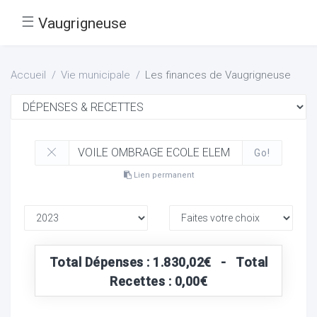
☰
Vaugrigneuse
Accueil
Vie municipale
Les finances de Vaugrigneuse
Go!
Lien permanent
Total Dépenses : 1.830,02€ - Total
Recettes : 0,00€