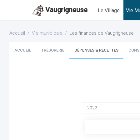
Vaugrigneuse
Le Village
Vie Mu
Accueil
Vie municipale
Les finances de Vaugrigneuse
ACCUEIL
TRÉSORERIE
DÉPENSES & RECETTES
CONS