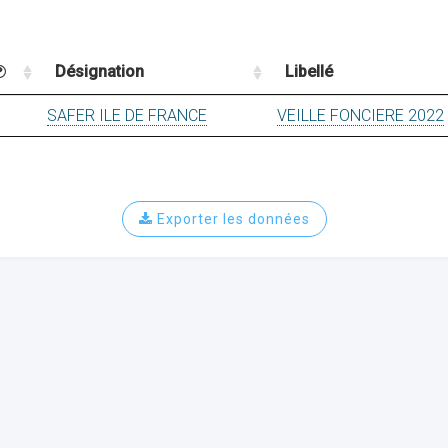
Désignation
Libellé
SAFER ILE DE FRANCE
VEILLE FONCIERE 2022
Exporter les données