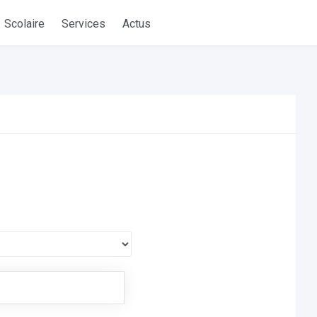
Scolaire
Services
Actus