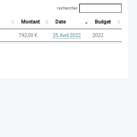
rechercher
Montant
Date
Budget
792,00 €
25 Avril 2022
2022